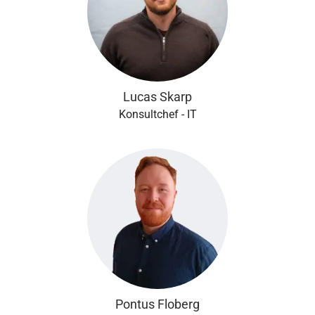
Lucas Skarp
Konsultchef - IT
Pontus Floberg