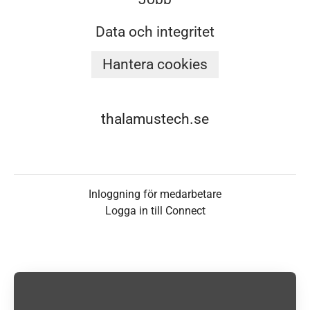
Data och integritet
Hantera cookies
thalamustech.se
Inloggning för medarbetare
Logga in till Connect