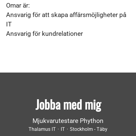
Omar är:
Ansvarig för att skapa affärsmöjligheter på
IT
Ansvarig för kundrelationer
Jobba med mig
Mjukvarutestare Phython
Thalamus IT
·
IT
·
Stockholm - Täby