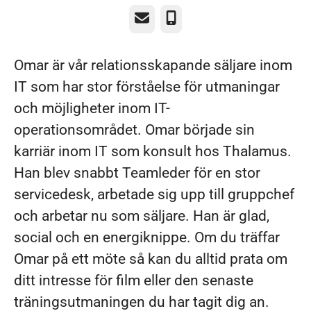
E-post
Telefon
Omar är vår relationsskapande säljare inom
IT som har stor förståelse för utmaningar
och möjligheter inom IT-
operationsområdet. Omar började sin
karriär inom IT som konsult hos Thalamus.
Han blev snabbt Teamleder för en stor
servicedesk, arbetade sig upp till gruppchef
och arbetar nu som säljare. Han är glad,
social och en energiknippe. Om du träffar
Omar på ett möte så kan du alltid prata om
ditt intresse för film eller den senaste
träningsutmaningen du har tagit dig an.