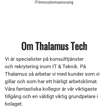
IT-Innovationsansvarig
Om Thalamus Tech
Vi är specialister på konsulttjänster
och rekrytering inom IT & Teknik. På
Thalamus så arbetar vi med kunder som vi
gillar och som har ett härligt arbetsklimat.
Våra fantastiska kollegor är vår viktigaste
tillgång och en väldigt viktig grundpelare i
bolaget.