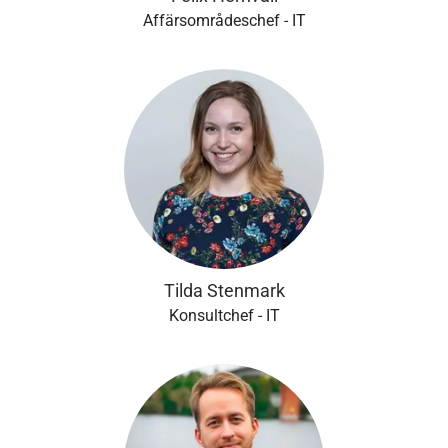
Affärsområdeschef - IT
Tilda Stenmark
Konsultchef - IT