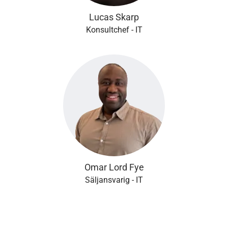
Lucas Skarp
Konsultchef - IT
Omar Lord Fye
Säljansvarig - IT