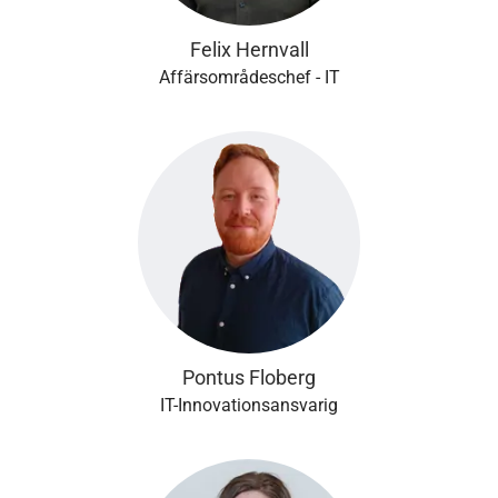
Felix Hernvall
Affärsområdeschef - IT
Pontus Floberg
IT-Innovationsansvarig