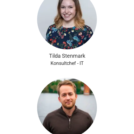
Tilda Stenmark
Konsultchef - IT