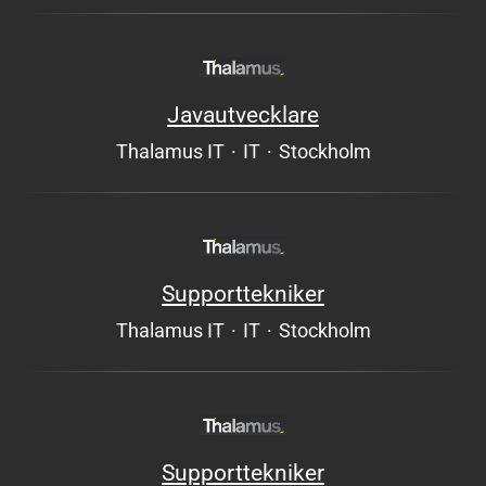
Javautvecklare
Thalamus IT
·
IT
·
Stockholm
Supporttekniker
Thalamus IT
·
IT
·
Stockholm
Supporttekniker