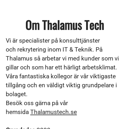
Om Thalamus Tech
Vi är specialister på konsulttjänster
och rekrytering inom IT & Teknik. På
Thalamus så arbetar vi med kunder som vi
gillar och som har ett härligt arbetsklimat.
Våra fantastiska kollegor är vår viktigaste
tillgång och en väldigt viktig grundpelare i
bolaget.
Besök oss gärna på vår
hemsida
Thalamustech.se