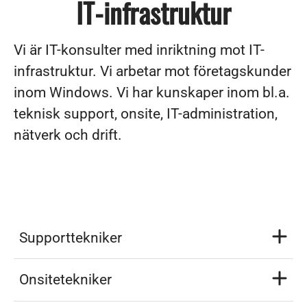
IT-infrastruktur
Vi är IT-konsulter med inriktning mot IT-
infrastruktur. Vi arbetar mot företagskunder
inom Windows. Vi har kunskaper inom bl.a.
teknisk support, onsite, IT-administration,
nätverk och drift.
Supporttekniker
Onsitetekniker