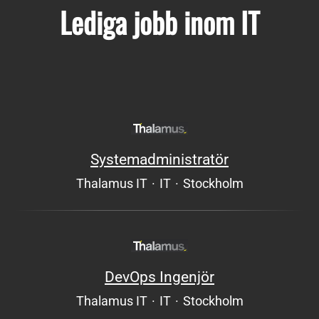
Lediga jobb inom IT
Systemadministratör
Thalamus IT
·
IT
·
Stockholm
DevOps Ingenjör
Thalamus IT
·
IT
·
Stockholm