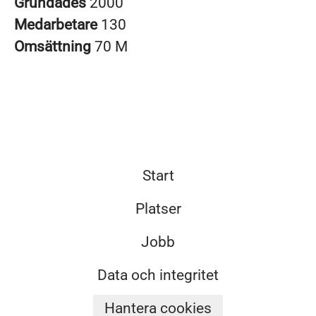
Grundades
2000
Medarbetare
130
Omsättning
70 M
Start
Platser
Jobb
Data och integritet
Hantera cookies