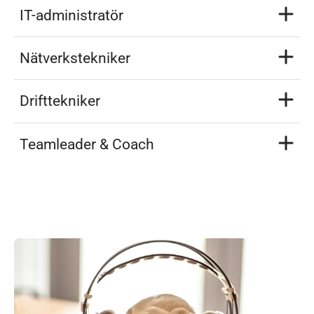
IT-administratör
Nätverkstekniker
Drifttekniker
Teamleader & Coach