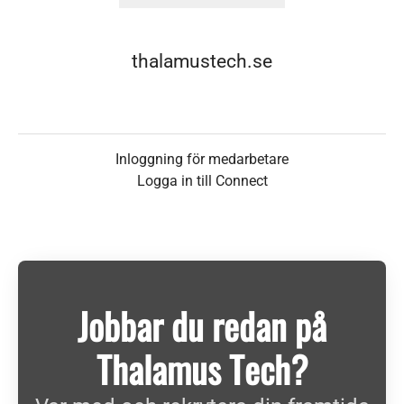
thalamustech.se
Inloggning för medarbetare
Logga in till Connect
Jobbar du redan på
Thalamus Tech?