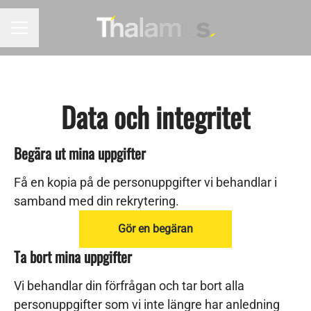
KARRIÄRMENY
Data och integritet
Begära ut mina uppgifter
Få en kopia på de personuppgifter vi behandlar i
samband med din rekrytering.
Gör en begäran
Ta bort mina uppgifter
Vi behandlar din förfrågan och tar bort alla
personuppgifter som vi inte längre har anledning