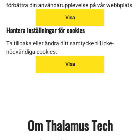
förbättra din användarupplevelse på vår webbplats.
Visa
Hantera inställningar för cookies
Ta tillbaka eller ändra ditt samtycke till icke-
nödvändiga cookies.
Visa
Om Thalamus Tech