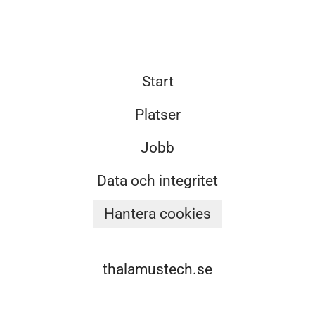
Start
Platser
Jobb
Data och integritet
Hantera cookies
thalamustech.se