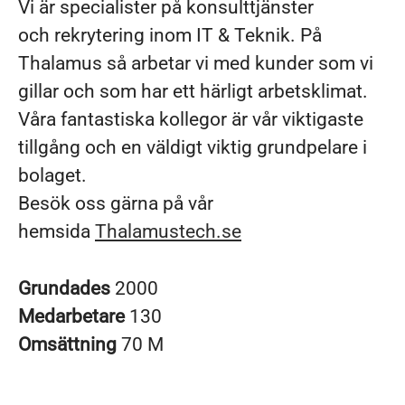
Vi är specialister på konsulttjänster
och rekrytering inom IT & Teknik. På
Thalamus så arbetar vi med kunder som vi
gillar och som har ett härligt arbetsklimat.
Våra fantastiska kollegor är vår viktigaste
tillgång och en väldigt viktig grundpelare i
bolaget.
Besök oss gärna på vår
hemsida
Thalamustech.se
Grundades
2000
Medarbetare
130
Omsättning
70 M