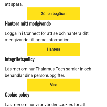
att spara.
Gör en begäran
Hantera mitt medgivande
Logga in i Connect för att se och hantera ditt
medgivande till lagrad information.
Hantera
Integritetspolicy
Läs mer om hur Thalamus Tech samlar in och
behandlar dina personuppgifter.
Visa
Cookie policy
Läs mer om hur vi använder cookies för att