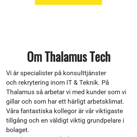
Om Thalamus Tech
Vi är specialister på konsulttjänster
och rekrytering inom IT & Teknik. På
Thalamus så arbetar vi med kunder som vi
gillar och som har ett härligt arbetsklimat.
Våra fantastiska kollegor är vår viktigaste
tillgång och en väldigt viktig grundpelare i
bolaget.