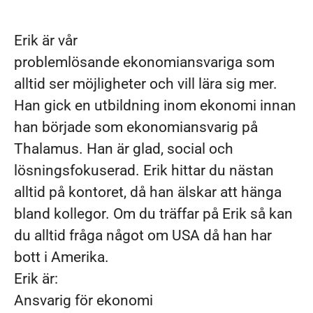
Erik är vår
problemlösande ekonomiansvariga som
alltid ser möjligheter och vill lära sig mer.
Han gick en utbildning inom ekonomi innan
han började som ekonomiansvarig på
Thalamus. Han är glad, social och
lösningsfokuserad. Erik hittar du nästan
alltid på kontoret, då han älskar att hänga
bland kollegor. Om du träffar på Erik så kan
du alltid fråga något om USA då han har
bott i Amerika.
Erik är:
Ansvarig för ekonomi