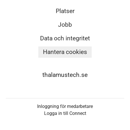
Platser
Jobb
Data och integritet
Hantera cookies
thalamustech.se
Inloggning för medarbetare
Logga in till Connect