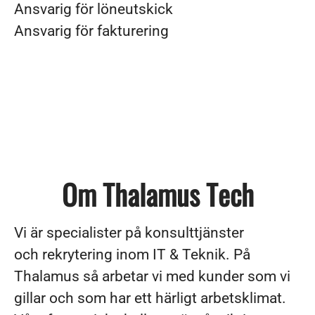
Ansvarig för löneutskick
Ansvarig för fakturering
Om Thalamus Tech
Vi är specialister på konsulttjänster
och rekrytering inom IT & Teknik. På
Thalamus så arbetar vi med kunder som vi
gillar och som har ett härligt arbetsklimat.