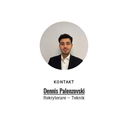
KONTAKT
Dennis Palenzovski
Rekryterare – Teknik