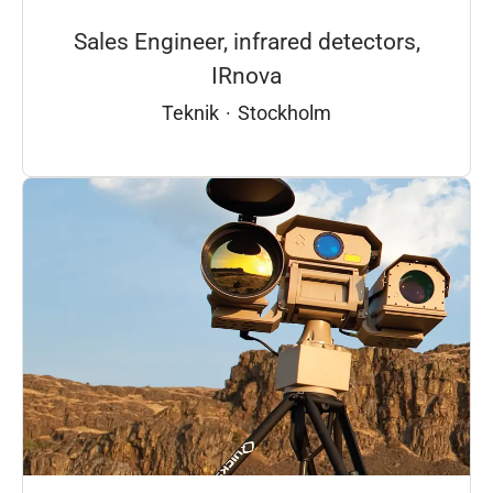
Sales Engineer, infrared detectors,
IRnova
Teknik
·
Stockholm