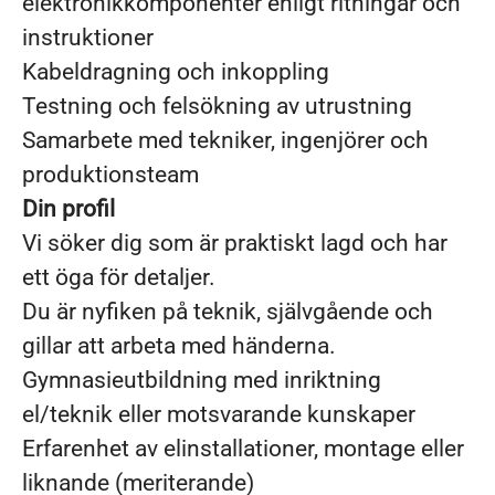
elektronikkomponenter enligt ritningar och
instruktioner
Kabeldragning och inkoppling
Testning och felsökning av utrustning
Samarbete med tekniker, ingenjörer och
produktionsteam
Din profil
Vi söker dig som är praktiskt lagd och har
ett öga för detaljer.
Du är nyfiken på teknik, självgående och
gillar att arbeta med händerna.
Gymnasieutbildning med inriktning
el/teknik eller motsvarande kunskaper
Erfarenhet av elinstallationer, montage eller
liknande (meriterande)