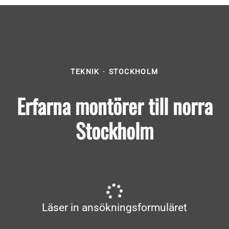
TEKNIK
·
STOCKHOLM
Erfarna montörer till norra
Stockholm
Läser in ansökningsformuläret