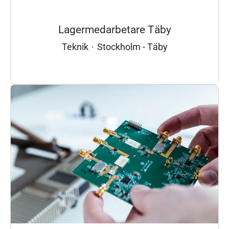
Lagermedarbetare Täby
Teknik
·
Stockholm - Täby