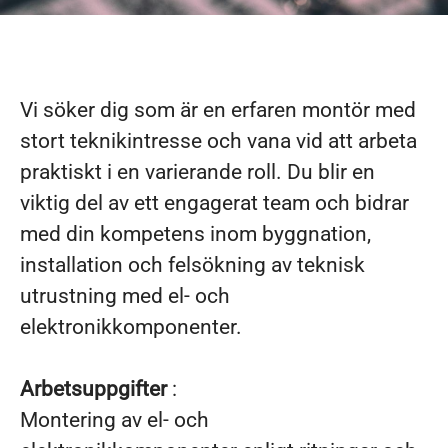
Vi söker dig som är en erfaren montör med
stort teknikintresse och vana vid att arbeta
praktiskt i en varierande roll. Du blir en
viktig del av ett engagerat team och bidrar
med din kompetens inom byggnation,
installation och felsökning av teknisk
utrustning med el- och
elektronikkomponenter.
Arbetsuppgifter
:
Montering av el- och