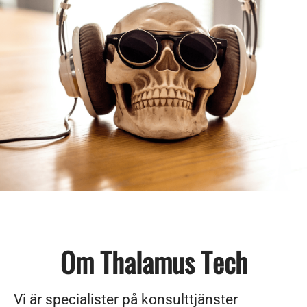
Om Thalamus Tech
Vi är specialister på konsulttjänster