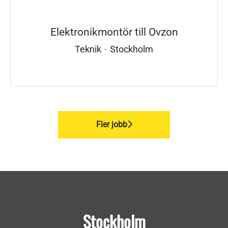
Elektronikmontör till Ovzon
Teknik
·
Stockholm
Fler jobb
Stockholm