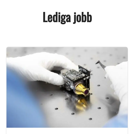
Lediga jobb