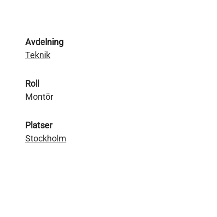
Avdelning
Teknik
Roll
Montör
Platser
Stockholm