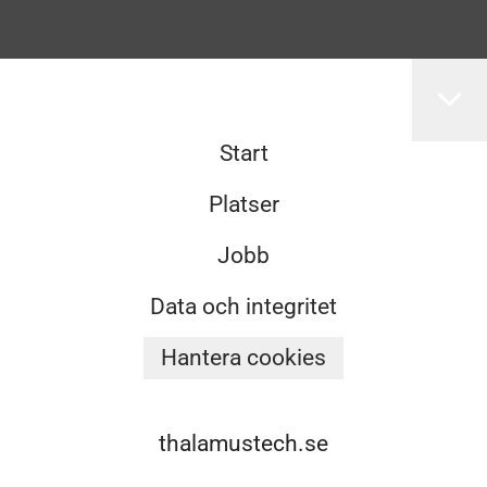
Start
Platser
Jobb
Data och integritet
Hantera cookies
thalamustech.se