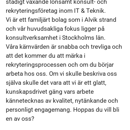
stadigt växande lönsamt konsult- och
rekryteringsföretag inom IT & Teknik.
Vi är ett familjärt bolag som i Alvik strand
och vår huvudsakliga fokus ligger på
konsultverksamhet i Stockholms län.
Våra kärnvärden är snabba och trevliga och
att det kommer du att märka i
rekryteringsprocessen och om du börjar
arbeta hos oss. Om vi skulle beskriva oss
själva skulle det vara att vi är ett glatt,
kunskapsdrivet gäng vars arbete
kännetecknas av kvalitet, nytänkande och
personligt engagemang. Hoppas du vill bli
en av oss?