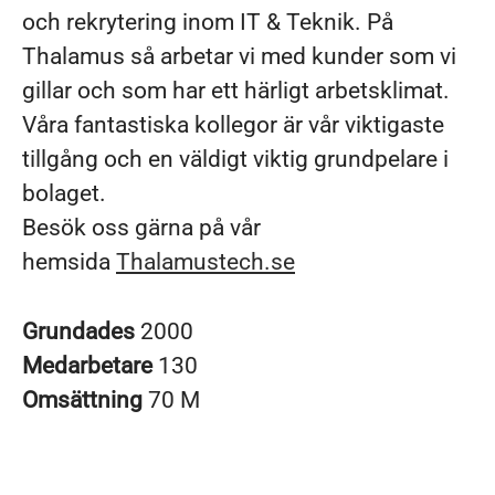
och rekrytering inom IT & Teknik. På
Thalamus så arbetar vi med kunder som vi
gillar och som har ett härligt arbetsklimat.
Våra fantastiska kollegor är vår viktigaste
tillgång och en väldigt viktig grundpelare i
bolaget.
Besök oss gärna på vår
hemsida
Thalamustech.se
Grundades
2000
Medarbetare
130
Omsättning
70 M